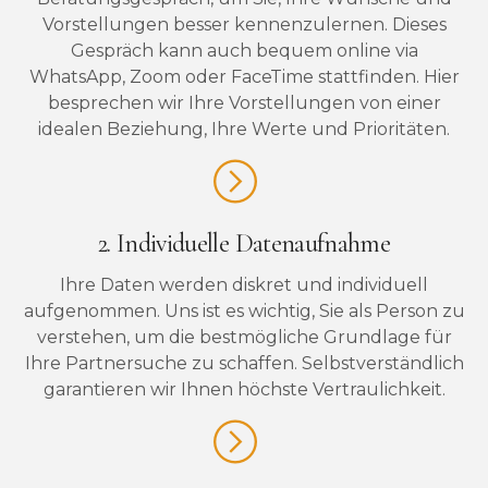
Vorstellungen besser kennenzulernen. Dieses
Gespräch kann auch bequem online via
WhatsApp, Zoom oder FaceTime stattfinden. Hier
besprechen wir Ihre Vorstellungen von einer
idealen Beziehung, Ihre Werte und Prioritäten.
2. Individuelle Datenaufnahme
Ihre Daten werden diskret und individuell
aufgenommen. Uns ist es wichtig, Sie als Person zu
verstehen, um die bestmögliche Grundlage für
Ihre Partnersuche zu schaffen. Selbstverständlich
garantieren wir Ihnen höchste Vertraulichkeit.