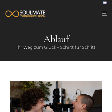
Ablauf
Ihr Weg zum Glück – Schritt für Schritt