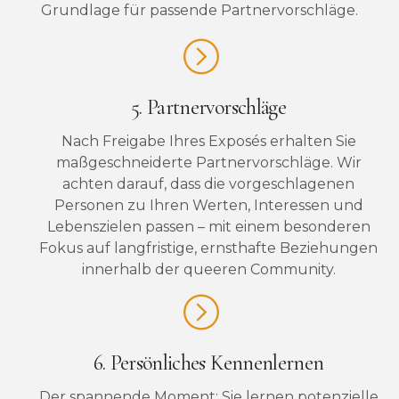
Grundlage für passende Partnervorschläge.
5. Partnervorschläge
Nach Freigabe Ihres Exposés erhalten Sie
maßgeschneiderte Partnervorschläge. Wir
achten darauf, dass die vorgeschlagenen
Personen zu Ihren Werten, Interessen und
Lebenszielen passen – mit einem besonderen
Fokus auf langfristige, ernsthafte Beziehungen
innerhalb der queeren Community.
6. Persönliches Kennenlernen
Der spannende Moment: Sie lernen potenzielle