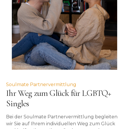
Soulmate Partnervermittlung
Ihr Weg zum Glück für LGBTQ+
Singles
Bei der Soulmate Partnervermittlung begleiten
wir Sie auf Ihrem individuellen Weg zum Glück