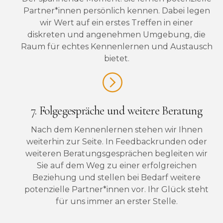
Partner*innen persönlich kennen. Dabei legen
wir Wert auf ein erstes Treffen in einer
diskreten und angenehmen Umgebung, die
Raum für echtes Kennenlernen und Austausch
bietet.
7. Folgegespräche und weitere Beratung
Nach dem Kennenlernen stehen wir Ihnen
weiterhin zur Seite. In Feedbackrunden oder
weiteren Beratungsgesprächen begleiten wir
Sie auf dem Weg zu einer erfolgreichen
Beziehung und stellen bei Bedarf weitere
potenzielle Partner*innen vor. Ihr Glück steht
für uns immer an erster Stelle.