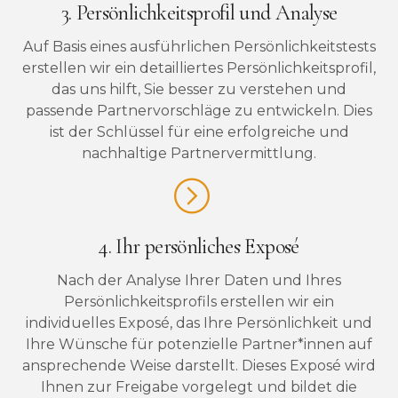
3. Persönlichkeitsprofil und Analyse
Auf Basis eines ausführlichen Persönlichkeitstests
erstellen wir ein detailliertes Persönlichkeitsprofil,
das uns hilft, Sie besser zu verstehen und
passende Partnervorschläge zu entwickeln. Dies
ist der Schlüssel für eine erfolgreiche und
nachhaltige Partnervermittlung.
4. Ihr persönliches Exposé
Nach der Analyse Ihrer Daten und Ihres
Persönlichkeitsprofils erstellen wir ein
individuelles Exposé, das Ihre Persönlichkeit und
Ihre Wünsche für potenzielle Partner*innen auf
ansprechende Weise darstellt. Dieses Exposé wird
Ihnen zur Freigabe vorgelegt und bildet die