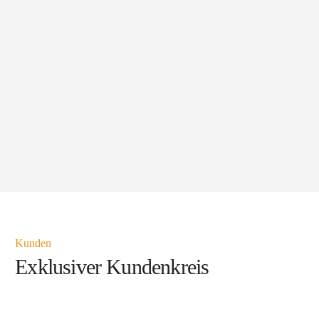
Kunden
Exklusiver Kundenkreis