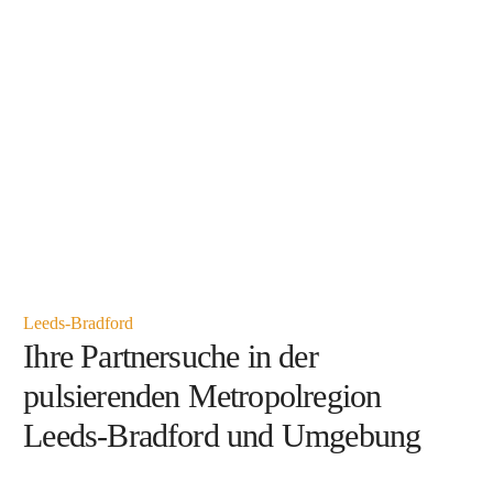
Leeds-Bradford
Ihre Partnersuche in der
pulsierenden Metropolregion
Leeds-Bradford und Umgebung