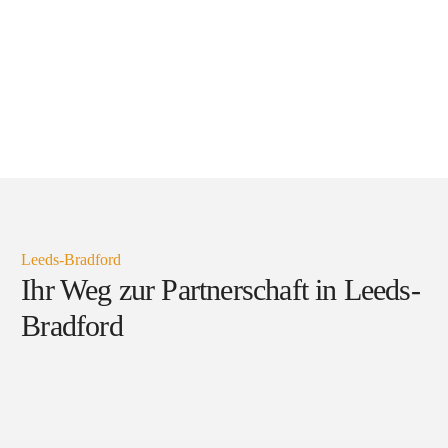
Leeds-Bradford
Ihr Weg zur Partnerschaft in Leeds-
Bradford