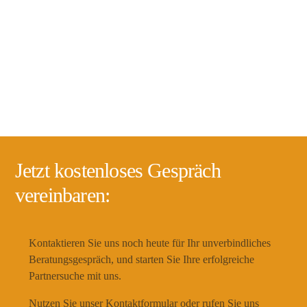
Jetzt kostenloses Gespräch
vereinbaren:
Kontaktieren Sie uns noch heute für Ihr unverbindliches
Beratungsgespräch, und starten Sie Ihre erfolgreiche
Partnersuche mit uns.
Nutzen Sie unser Kontaktformular oder rufen Sie uns