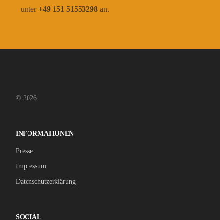
unter
+49 151 51553298
an.
© 2026
INFORMATIONEN
Presse
Impressum
Datenschutzerklärung
SOCIAL