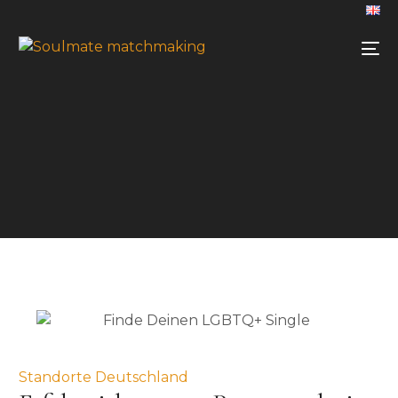
Standorte Deutschland