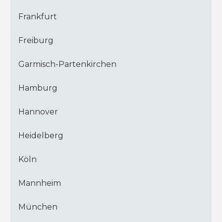
Frankfurt
Freiburg
Garmisch-Partenkirchen
Hamburg
Hannover
Heidelberg
Köln
Mannheim
München