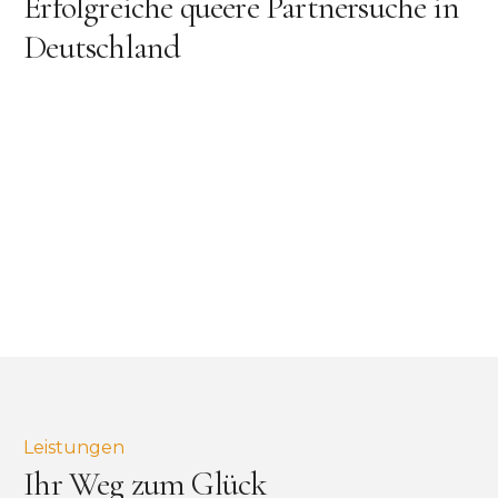
Erfolgreiche queere Partnersuche in
Deutschland
Leistungen
Ihr Weg zum Glück