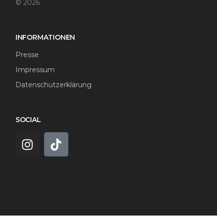
© 2026
INFORMATIONEN
Presse
Impressum
Datenschutzerklärung
SOCIAL