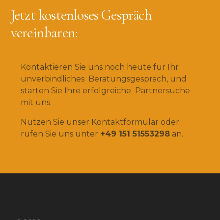
Jetzt kostenloses Gespräch
vereinbaren:
Kontaktieren Sie uns noch heute für Ihr
unverbindliches Beratungsgespräch, und
starten Sie Ihre erfolgreiche Partnersuche
mit uns.
Nutzen Sie unser Kontaktformular oder
rufen Sie uns unter
+49 151 51553298
an.