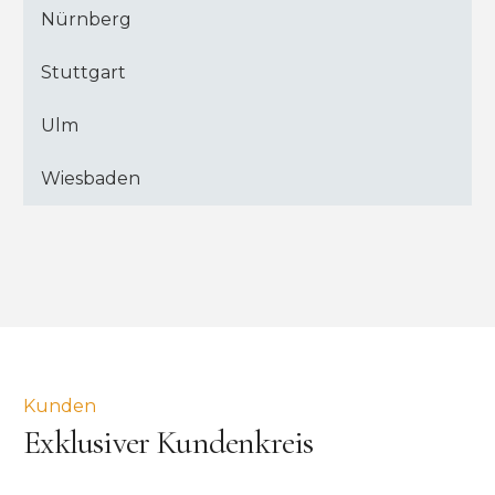
Nürnberg
Stuttgart
Ulm
Wiesbaden
Kunden
Exklusiver Kundenkreis