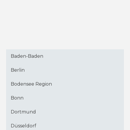
Baden-Baden
Berlin
Bodensee Region
Bonn
Dortmund
Düsseldorf