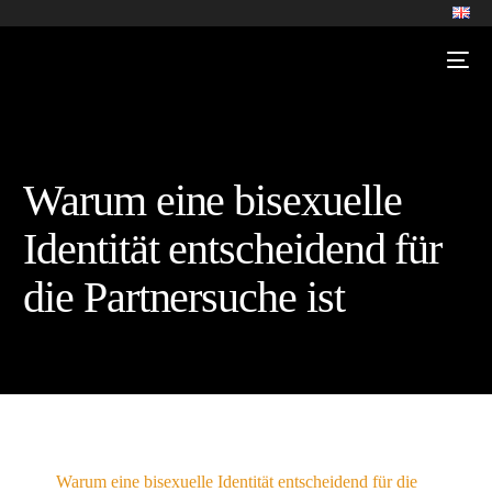
Warum eine bisexuelle
Identität entscheidend für
die Partnersuche ist
Warum eine bisexuelle Identität entscheidend für die