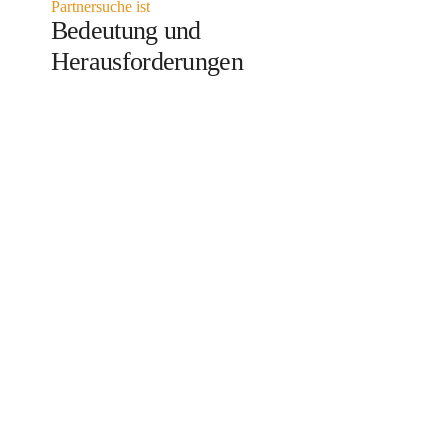
Partnersuche ist
Bedeutung und
Herausforderungen